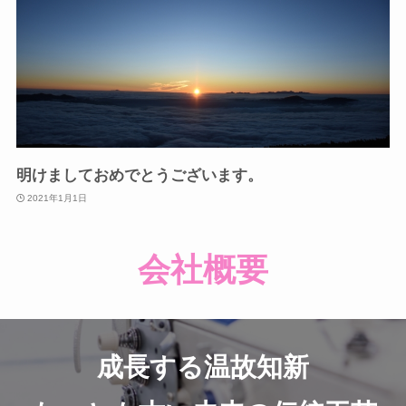
明けましておめでとうございます。
2021年1月1日
会社概要
成長する温故知新