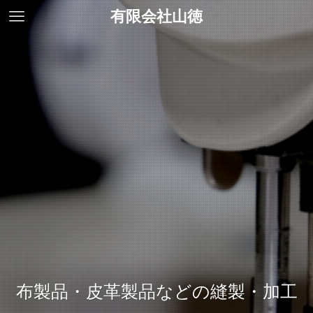
有限会社山徳
布製品・皮革製品などの縫製・加工