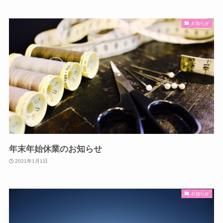
お知らせ
年末年始休業のお知らせ
2021年1月1日
お知らせ