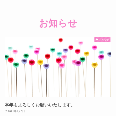
お知らせ
お知らせ
本年もよろしくお願いいたします。
2021年1月5日