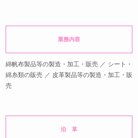
業務内容
綿帆布製品等の製造・加工・販売 ／ シート・
綿糸類の販売 ／ 皮革製品等の製造・加工・販
売
沿 革